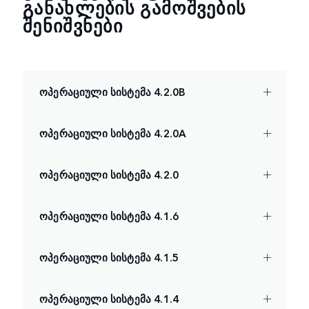
ᲒᲐᲜᲐᲮᲚᲔᲑᲘᲡ ᲒᲐᲛᲝᲨᲕᲔᲑᲘᲡ
ᲨᲔᲜᲘᲨᲕᲜᲔᲑᲘ
ოპერაციული სისტემა 4.2.0B
ოპერაციული სისტემა 4.2.0A
ოპერაციული სისტემა 4.2.0
ოპერაციული სისტემა 4.1.6
ოპერაციული სისტემა 4.1.5
ოპერაციული სისტემა 4.1.4