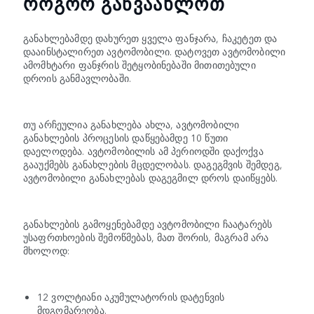
ᲠᲝᲒᲝᲠ ᲒᲐᲜᲕᲐᲐᲮᲚᲝᲗ
განახლებამდე დახურეთ ყველა ფანჯარა, ჩაკეტეთ და
დააინსტალირეთ ავტომობილი. დატოვეთ ავტომობილი
ამომხტარი ფანჯრის შეტყობინებაში მითითებული
დროის განმავლობაში.
თუ არჩეულია განახლება ახლა, ავტომობილი
განახლების პროცესის დაწყებამდე 10 წუთი
დაელოდება. ავტომობილის ამ პერიოდში დაქოქვა
გააუქმებს განახლების მცდელობას. დაგეგმვის შემდეგ,
ავტომობილი განახლებას დაგეგმილ დროს დაიწყებს.
განახლების გამოყენებამდე ავტომობილი ჩაატარებს
უსაფრთხოების შემოწმებას, მათ შორის, მაგრამ არა
მხოლოდ:
12 ვოლტიანი აკუმულატორის დატენვის
მდგომარეობა.