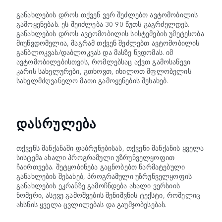
განახლების დროს თქვენ ვერ შეძლებთ ავტომობილის
გამოყენებას. ეს შეიძლება 30-90 წუთს გაგრძელდეს.
განახლების დროს ავტომობილის სისტემების უმეტესობა
მიუწვდომელია, მაგრამ თქვენ შეძლებთ ავტომობილის
განბლოკვას/დაბლოკვას და მასზე წვდომას. იმ
ავტომობილებისთვის, რომლებსაც აქვთ გამოსაწევი
კარის სახელურები, გთხოვთ, იხილოთ მფლობელის
სახელმძღვანელო მათი გამოყენების შესახებ.
ᲓᲐᲡᲠᲣᲚᲔᲑᲐ
თქვენს მანქანაში დაბრუნებისას, თქვენი მანქანის ყველა
სისტემა ახალი პროგრამული უზრუნველყოფით
ჩაირთვება. შეტყობინება გაცნობებთ წარმატებული
განახლების შესახებ, პროგრამული უზრუნველყოფის
განახლების ეკრანზე გამოჩნდება ახალი ვერსიის
ნომერი, ასევე გამოშვების შენიშვნის ტექსტი, რომელიც
ახსნის ყველა ცვლილებას და გაუმჯობესებას.