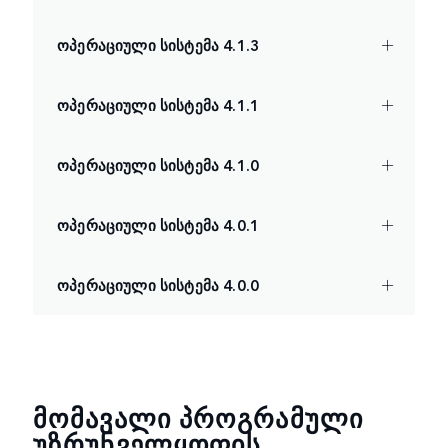
ოპერაციული სისტემა 4.1.3
ოპერაციული სისტემა 4.1.1
ოპერაციული სისტემა 4.1.0
ოპერაციული სისტემა 4.0.1
ოპერაციული სისტემა 4.0.0
ᲛᲝᲛᲐᲕᲐᲚᲘ ᲞᲠᲝᲒᲠᲐᲛᲣᲚᲘ
ᲣᲖᲠᲣᲜᲕᲔᲚᲧᲝᲤᲘᲡ