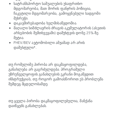
სატრანსპორტო საშუალების უსაფრთხო
მდგომარეობა, მათ შორის ფანჯრის პოზიცია,
ჩაკეტილი მდგომარეობა, გამოყენებული სადგომი
მუხრუჭი.
დაკავშირებადობა ხელმისაწვდომია.
მაღალი სიმძლავრის ძრავის აკუმულატორის (ასეთის
არსებობის შემთხვევაში) დამუხტვის დონე 25%-ზე
მეტია.
PHEV/BEV ავტომობილი ამჟამად არ არის
დამუხტული*.
თუ რომელიმე პირობა არ დაკმაყოფილდება,
განახლება არ გაგრძელდება. პროგრამული
უზრუნველყოფის განახლების ეკრანი მოგაწვდით
ინსტრუქციას, თუ როგორ გამოასწოროთ ეს პრობლემა
შემდეგ მცდელობამდე.
თუ ყველა პირობა დაკმაყოფილებულია, მანქანა
დაიწყებს განახლებას.