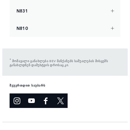
N831
N810
*
მომავალი განახლება BEV მანქანებს საშუალებას მისცემს
განახლდნენ დამუხტვის დროსაც კი.
შეუერთდით საუბარს