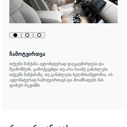
ᲩᲐᲛᲝᲢᲕᲘᲠᲗᲕᲐ
თქვენი მანქანა ავტომატურად დაუკავშირდება და
შეამოწმებს, გამოქვეყნდა თუ არა რაიმე განახლება
თქვენს მანქანაზე. თუ განახლება ხელმისაწვდომია, ის
ავტომატურად ჩამოტვირთავს და მოამზადებს მას
ფონურ რეჟიმში.