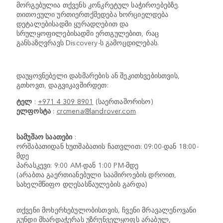
მორგებულია თქვენს კონკრეტულ საჭიროებებზე.
თითოეული ურთიერთქმედება ხორციელდება
დეტალებისადმი ყურადღებით და
სრულყოფილებისადმი ერთგულებით, რაც
განსაზღვრავს Discovery-ს გამოცდილებას.
დაუყოვნებელი დახმარების ან შეკითხვებისთვის,
გთხოვთ, დაგვიკავშირდეთ:
ტელ
:
+971 4 309 8901
(საერთაშორისო)
ელფოსტა
:
crcmena@landrover.com
სამუშაო საათები
:
ორშაბათიდან ხუთშაბათის ჩათვლით: 09:00-დან 18:00-
მდე
პარასკევი: 9:00 AM-დან 1:00 PM-მდე
(არაბთა გაერთიანებული საამიროების დროით,
სახელმწიფო დღესასწაულების გარდა)
თქვენი მოხერხებულობისთვის, ჩვენი მრავალენოვანი
გუნდი მხარდაჭერას უზრუნველყოფს არაბულ,