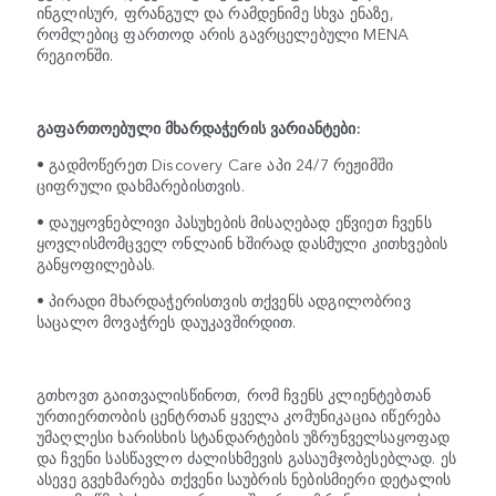
ინგლისურ, ფრანგულ და რამდენიმე სხვა ენაზე,
რომლებიც ფართოდ არის გავრცელებული MENA
რეგიონში.
გაფართოებული მხარდაჭერის ვარიანტები:
• გადმოწერეთ Discovery Care აპი 24/7 რეჟიმში
ციფრული დახმარებისთვის.
• დაუყოვნებლივი პასუხების მისაღებად ეწვიეთ ჩვენს
ყოვლისმომცველ ონლაინ ხშირად დასმული კითხვების
განყოფილებას.
• პირადი მხარდაჭერისთვის თქვენს ადგილობრივ
საცალო მოვაჭრეს დაუკავშირდით.
გთხოვთ გაითვალისწინოთ, რომ ჩვენს კლიენტებთან
ურთიერთობის ცენტრთან ყველა კომუნიკაცია იწერება
უმაღლესი ხარისხის სტანდარტების უზრუნველსაყოფად
და ჩვენი სასწავლო ძალისხმევის გასაუმჯობესებლად. ეს
ასევე გვეხმარება თქვენი საუბრის ნებისმიერი დეტალის