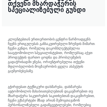
ᲗᲥᲕᲔᲜᲘ ᲛᲮᲐᲠᲓᲐᲭᲔᲠᲘᲡ
ᲡᲞᲔᲪᲘᲐᲚᲘᲖᲔᲑᲣᲚᲘ ᲒᲣᲜᲓᲘ
კლიენტებთან ურთიერთობის ცენტრი წარმოადგენს
ჩვენს ერთგულებას განსაკუთრებული ზრუნვის მიმართ.
ჩვენი გუნდი, რომელიც დაკომპლექტებულია
საავტომობილო სპეციალისტებით, რომლებსაც აქვთ
პროდუქტის ფართო ცოდნა და პრობლემების
გადაჭრისადმი ვნება, ორიენტირებულია თქვენი
მფლობელობის მოგზაურობის ყველა ასპექტის
გაუმჯობესებაზე.
გჭირდებათ ტექნიკური დახმარება, დახმარება
ავტომობილის მახასიათებლებთან დაკავშირებით თუ
მხარდაჭერა საკუთრების საკითხებთან დაკავშირებით,
ჩვენი ექსპერტები მზად არიან შემოგთავაზონ
პერსონალიზებული გადაწყვეტილებები, რომლებიც