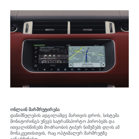
ონლაინ მარშრუტირება
დანიშნულების ადგილამდე მართვის დროს, სისტემა
მონიტორინგს უწევს სატრანსპორტო პირობებს და
ითვალისწინებს მოძრაობის ტიპურ ნიმუშებს დღის ამ
მონაკვეთისთვის, რაც ოპტიმალურ მარშრუტზე
გინარჩუნებთ.