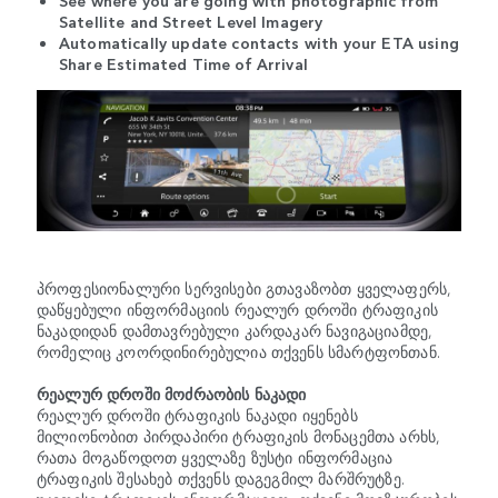
Satellite and Street Level Imagery
Automatically update contacts with your ETA using
Share Estimated Time of Arrival
პროფესიონალური სერვისები გთავაზობთ ყველაფერს,
დაწყებული ინფორმაციის რეალურ დროში ტრაფიკის
ნაკადიდან დამთავრებული კარდაკარ ნავიგაციამდე,
რომელიც კოორდინირებულია თქვენს სმარტფონთან.
რეალურ დროში მოძრაობის ნაკადი
რეალურ დროში ტრაფიკის ნაკადი იყენებს
მილიონობით პირდაპირი ტრაფიკის მონაცემთა არხს,
რათა მოგაწოდოთ ყველაზე ზუსტი ინფორმაცია
ტრაფიკის შესახებ თქვენს დაგეგმილ მარშრუტზე.