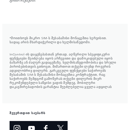
*მოითხოვს მიკრო SIM-ს შესაბამისი მონაცემთა სერვისით.
სადაც არის მხარდაჭერილი და ხელმისაწვდომი.
InControl-ის დაყენებასთან ერთად, აღწერილი სპეციფიკური
ფუნქციები შეიძლება იყოს არჩევითი და დამოკიდებული იყოს
ბაზარზე ან ძალურ გადაცემაზე. ხელმისაწვდომობისა და სრული
პირობებისთვის გთხოვთ, მიმართოთ თქვენი ლენდ როვერის
ადგილობრივ დილერს. გარკვეული ფუნქციები საჭიროებს
შესაბამის SIM-ს შესაბამისი მონაცემთა კონტრაქტით, რაც
საჭიროებს შემდგომ გამოწერას თქვენი დილერის მიერ
რეკომენდებული საწყისი ვადის შემდეგ. მობილური
დაკავშირებადობის გარანტია შეუძლებელია ყველა ადგილას
შეუერთდით საუბარს