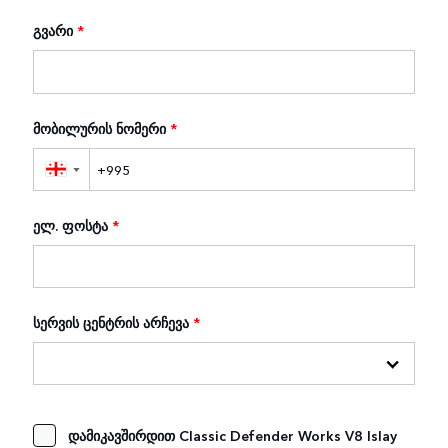
გვარი
*
მობილურის ნომერი
*
▼
ელ. ფოსტა
*
სერვის ცენტრის არჩევა
*
დამიკავშირდით Classic Defender Works V8 Islay