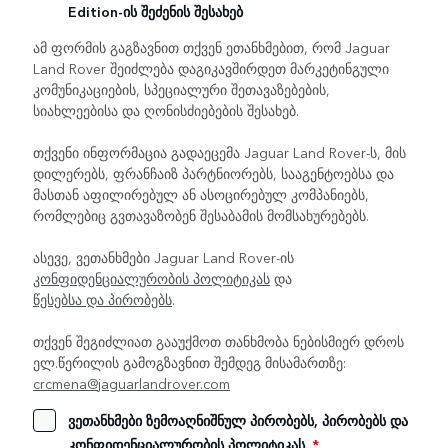
Edition-ის შეძენის შესახებ
ამ ფორმის გაგზავნით თქვენ ეთანხმებით, რომ Jaguar
Land Rover შეიძლება დაგიკავშირდეთ მარკეტინგული
კომუნიკაციების, სპეციალური შეთავაზებების,
სიახლეებისა და ღონისძიებების შესახებ.
თქვენი ინფორმაცია გადაეცემა Jaguar Land Rover-ს, მის
დილერებს, ფრანჩაიზ პარტნიორებს, სააგენტოებსა და
მასთან აფილირებულ ან ასოცირებულ კომპანიებს,
რომლებიც გვთავაზობენ შესაბამის მომსახურებებს.
ასევე, ვეთანხმები Jaguar Land Rover-ის
კონფიდენციალურობის პოლიტიკას
და
წესებსა და პირობებს
.
თქვენ შეგიძლიათ გააუქმოთ თანხმობა ნებისმიერ დროს
ელ.წერილის გამოგზავნით შემდეგ მისამართზე:
crcmena@jaguarlandrover.com
ვეთანხმები ზემოაღნიშნულ პირობებს, პირობებს და
კონფიდენციალურობის პოლიტიკას.
*