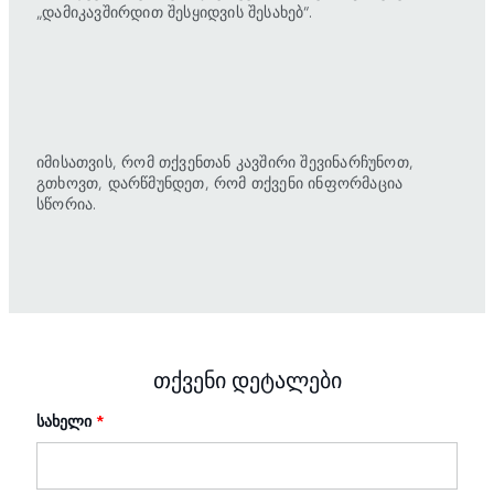
„დამიკავშირდით შესყიდვის შესახებ“.
იმისათვის, რომ თქვენთან კავშირი შევინარჩუნოთ,
გთხოვთ, დარწმუნდეთ, რომ თქვენი ინფორმაცია
სწორია.
თქვენი დეტალები
სახელი
*