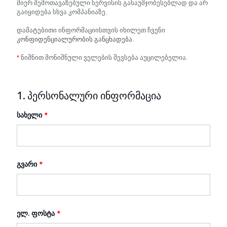
მიერ შემოთავაზებული სერვისის გასაუმჯობესებლად და არ
გაიყიდება სხვა კომპანიაზე.
დამატებითი ინფორმაციისთვის იხილეთ ჩვენი
კონფიდენციალურობის განცხადება
.
*
ნიშნით მონიშნული ველების შევსება აუცილებელია.
1. პერსონალური ინფორმაცია
სახელი
*
გვარი
*
ელ. ფოსტა
*