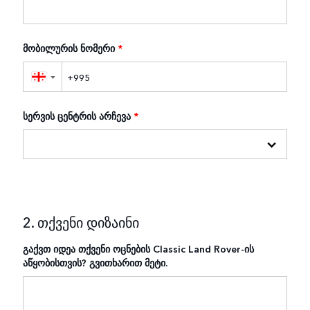
მობილურის ნომერი
*
▼
სერვის ცენტრის არჩევა
*
2. თქვენი დიზაინი
გაქვთ იდეა თქვენი ოცნების Classic Land Rover-ის
აწყობისთვის? გვითხარით მეტი.