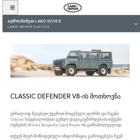
ᲐᲦᲛᲝᲐᲩᲘᲜᲔᲗ LAND ROVER
LAND ROVER CLASSIC
CLASSIC DEFENDER V8-ის მოთხოვნა
უბრალოდ შეავსეთ ქვემოთ მოცემული ფორმა და ჩვენი
Classic სპეციალისტთა გუნდი დაგიკავშირდებათ თქვენი
ოცნების Works Bespoke Land Rover-ის განსახილველად.
თქვენ მიერ მოწოდებული ინფორმაცია გამოიყენება ჩვენ