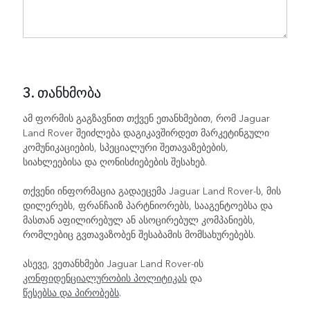
3. თანხმობა
ამ ფორმის გაგზავნით თქვენ ეთანხმებით, რომ Jaguar
Land Rover შეიძლება დაგიკავშირდეთ მარკეტინგული
კომუნიკაციების, სპეციალური შეთავაზებების,
სიახლეებისა და ღონისძიებების შესახებ.
თქვენი ინფორმაცია გადაეცემა Jaguar Land Rover-ს, მის
დილერებს, ფრანჩაიზ პარტნიორებს, სააგენტოებსა და
მასთან აფილირებულ ან ასოცირებულ კომპანიებს,
რომლებიც გვთავაზობენ შესაბამის მომსახურებებს.
ასევე, ვეთანხმები Jaguar Land Rover-ის
კონფიდენციალურობის პოლიტიკას
და
წესებსა და პირობებს
.