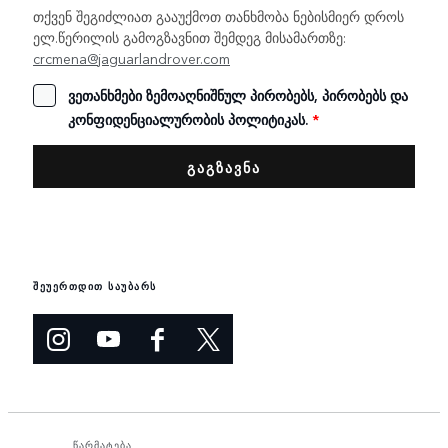
თქვენ შეგიძლიათ გააუქმოთ თანხმობა ნებისმიერ დროს
ელ.წერილის გამოგზავნით შემდეგ მისამართზე:
crcmena@jaguarlandrover.com
ვეთანხმები ზემოაღნიშნულ პირობებს, პირობებს და
კონფიდენციალურობის პოლიტიკას.
*
შეუერთდით საუბარს
წარმატება