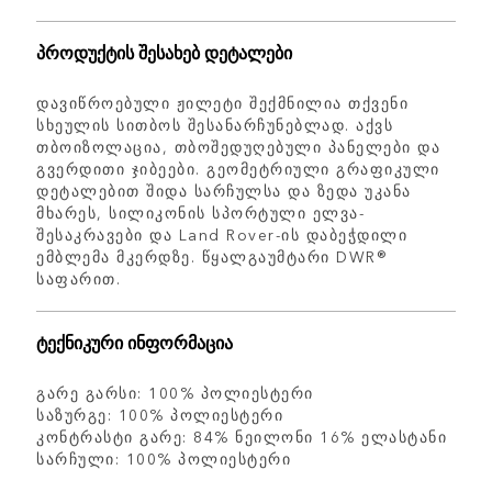
პროდუქტის შესახებ დეტალები
დავიწროებული ჟილეტი შექმნილია თქვენი
სხეულის სითბოს შესანარჩუნებლად. აქვს
თბოიზოლაცია, თბოშედუღებული პანელები და
გვერდითი ჯიბეები. გეომეტრიული გრაფიკული
დეტალებით შიდა სარჩულსა და ზედა უკანა
მხარეს, სილიკონის სპორტული ელვა-
შესაკრავები და Land Rover-ის დაბეჭდილი
ემბლემა მკერდზე. წყალგაუმტარი DWR®
საფარით.
ტექნიკური ინფორმაცია
გარე გარსი: 100% პოლიესტერი
საზურგე: 100% პოლიესტერი
კონტრასტი გარე: 84% ნეილონი 16% ელასტანი
სარჩული: 100% პოლიესტერი