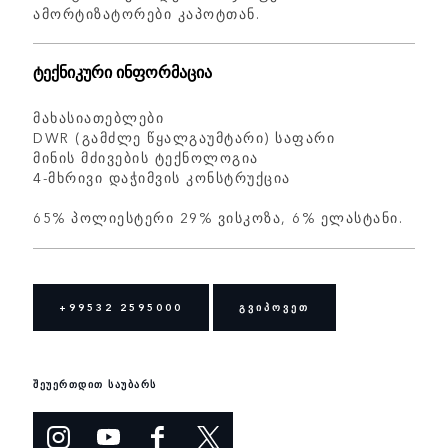
ამორტიზატორები კაპოტთან.
ტექნიკური ინფორმაცია
მახასიათებლები
DWR (გამძლე წყალგაუმტარი) საფარი
მინის მძივების ტექნოლოგია
4-მხრივი დაჭიმვის კონსტრუქცია
65% პოლიესტერი 29% ვისკოზა, 6% ელასტანი.
+99532 2595000
ᲒᲕᲘᲞᲝᲕᲔᲗ
შეუერთდით საუბარს