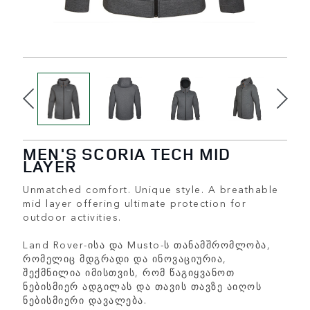
MEN'S SCORIA TECH MID
LAYER
Unmatched comfort. Unique style. A breathable
mid layer offering ultimate protection for
outdoor activities.
Land Rover-ისა და Musto-ს თანამშრომლობა,
რომელიც მდგრადი და ინოვაციურია,
შექმნილია იმისთვის, რომ წაგიყვანოთ
ნებისმიერ ადგილას და თავის თავზე აიღოს
ნებისმიერი დავალება.